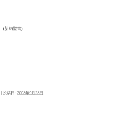
(新約聖書)
| 投稿日:
2008年9月28日