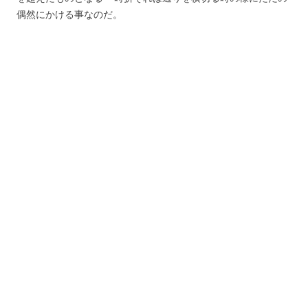
偶然にかける事なのだ。